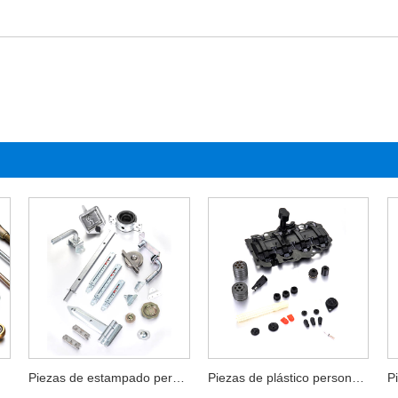
Piezas de estampado personalizadas
Piezas de plástico personalizadas