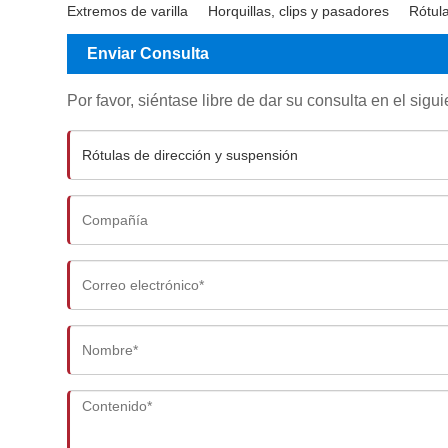
Extremos de varilla
Horquillas, clips y pasadores
Rótul
Enviar Consulta
Por favor, siéntase libre de dar su consulta en el sig