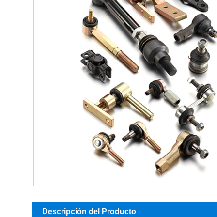
Descripción del Producto