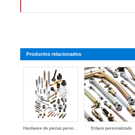
Productos relacionados
Hardware de piezas personalizadas
Enlace personalizado