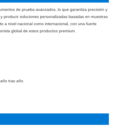
mentos de prueba avanzados, lo que garantiza precisión y
r y producir soluciones personalizadas basadas en muestras
o a nivel nacional como internacional, con una fuerte
orista global de estos productos premium.
año tras año.