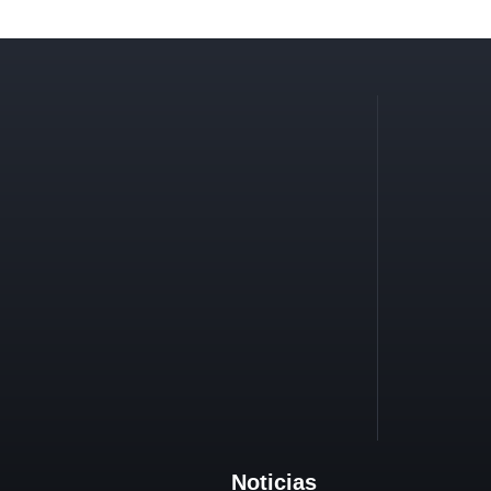
Noticias