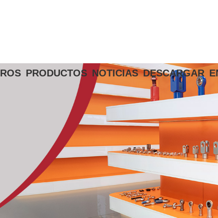
TROS
PRODUCTOS
NOTICIAS
DESCARGAR
E