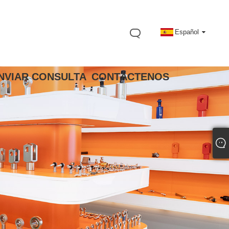
Español
NVIAR CONSULTA
CONTÁCTENOS