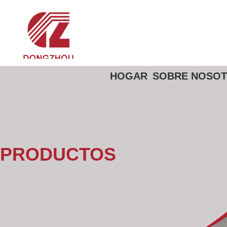
HOGAR
SOBRE NOSO
PRODUCTOS