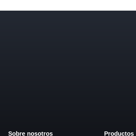
Sobre nosotros
Productos