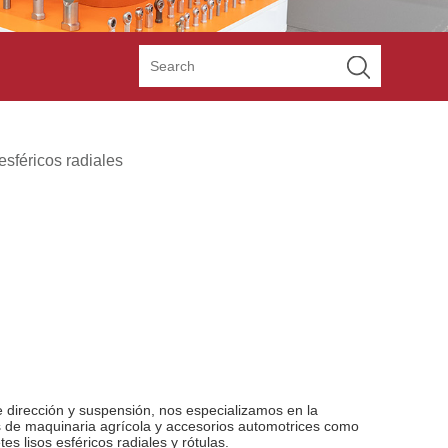
esféricos radiales
 dirección y suspensión, nos especializamos en la
 de maquinaria agrícola y accesorios automotrices como
tes lisos esféricos radiales y rótulas.