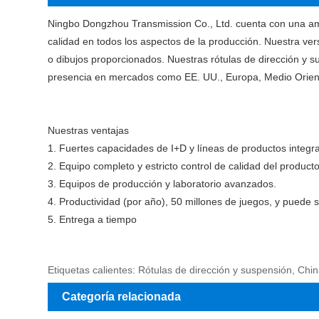
Ningbo Dongzhou Transmission Co., Ltd. cuenta con una am
calidad en todos los aspectos de la producción. Nuestra ve
o dibujos proporcionados. Nuestras rótulas de dirección y s
presencia en mercados como EE. UU., Europa, Medio Oriente,
Nuestras ventajas
1. Fuertes capacidades de I+D y líneas de productos integra
2. Equipo completo y estricto control de calidad del producto
3. Equipos de producción y laboratorio avanzados.
4. Productividad (por año), 50 millones de juegos, y pued
5. Entrega a tiempo
Etiquetas calientes: Rótulas de dirección y suspensión, Chin
Categoría relacionada