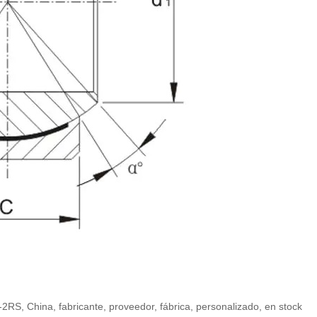
S-2RS, China, fabricante, proveedor, fábrica, personalizado, en stock