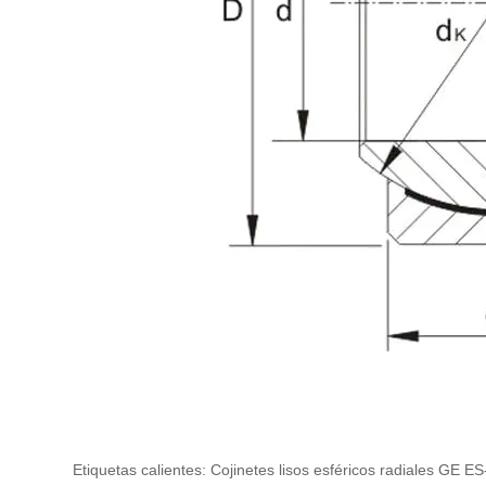
Etiquetas calientes: Cojinetes lisos esféricos radiales GE E