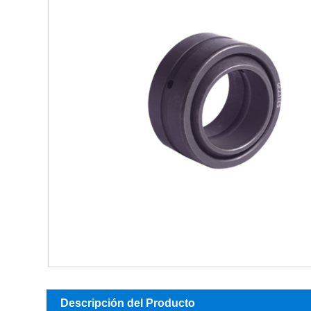
Descripción del Producto