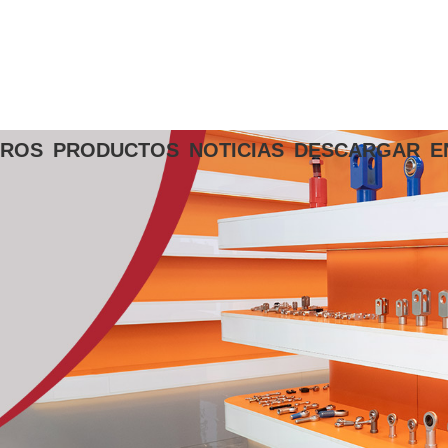
TROS
PRODUCTOS
NOTICIAS
DESCARGAR
E