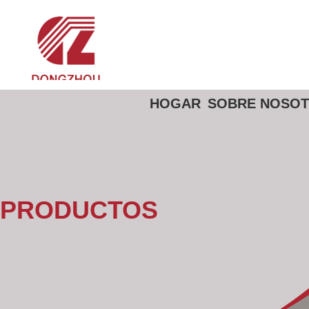
HOGAR
SOBRE NOSO
PRODUCTOS