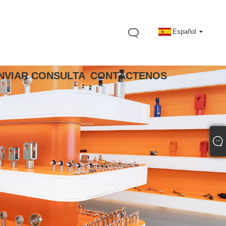
Español
NVIAR CONSULTA
CONTÁCTENOS